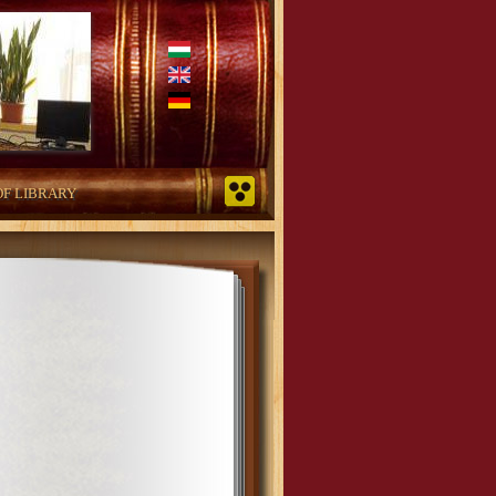
OF LIBRARY