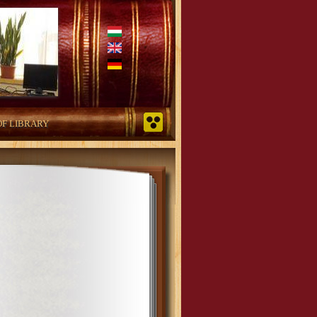
OF LIBRARY